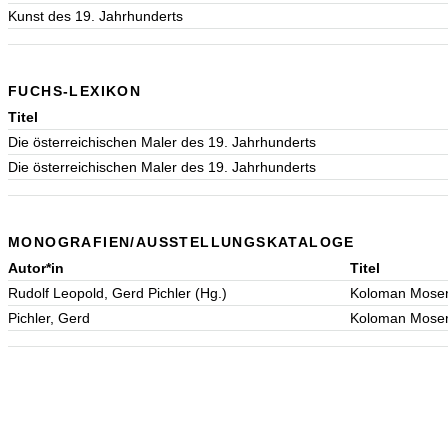
Kunst des 19. Jahrhunderts
FUCHS-LEXIKON
Titel
Die österreichischen Maler des 19. Jahrhunderts
Die österreichischen Maler des 19. Jahrhunderts
MONOGRAFIEN/AUSSTELLUNGSKATALOGE
Autor*in
Titel
Rudolf Leopold, Gerd Pichler (Hg.)
Koloman Moser
Pichler, Gerd
Koloman Moser