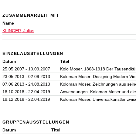
ZUSAMMENARBEIT MIT
Name
KLINGER, Julius
EINZELAUSSTELLUNGEN
Datum
Titel
25.05.2007 - 10.09.2007
Kolo Moser. 1868-1918 Der Tausendkün
23.05.2013 - 02.09.2013
Koloman Moser: Designing Modern Vi
07.06.2013 - 24.08.2013
Koloman Moser. Zeichnungen aus seine
18.10.2018 - 22.04.2019
Anwendungen. Koloman Moser und di
19.12.2018 - 22.04.2019
Koloman Moser. Universalkünstler zwi
GRUPPENAUSSTELLUNGEN
Datum
Titel