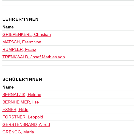
LEHRER*INNEN
Name
GRIEPENKERL, Christian
MATSCH, Franz von
RUMPLER, Franz
TRENKWALD, Josef Mathias von
SCHÜLER*INNEN
Name
BERNATZIK, Helene
BERNHEIMER, Ilse
EXNER, Hilde
FORSTNER, Leopold
GERSTENBRAND, Alfred
GRENGG, Maria