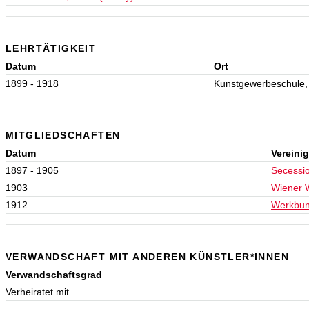
LEHRTÄTIGKEIT
Datum
Ort
1899 - 1918
Kunstgewerbeschule,
MITGLIEDSCHAFTEN
Datum
Vereini
1897 - 1905
Secessi
1903
Wiener 
1912
Werkbu
VERWANDSCHAFT MIT ANDEREN KÜNSTLER*INNEN
Verwandschaftsgrad
Verheiratet mit