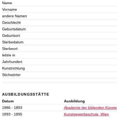
Name
Vorname
andere Namen
Geschlecht
Geburtsdatum
Geburtsort
Sterbedatum
Sterbeort
lebt/e in
Jahrhundert
Kunstrichtung
Stichwörter
AUSBILDUNGSSTÄTTE
Datum
Ausbildung
1886 - 1893
Akademie der bildenden Künste
1893 - 1895
Kunstgewerbeschule, Wien