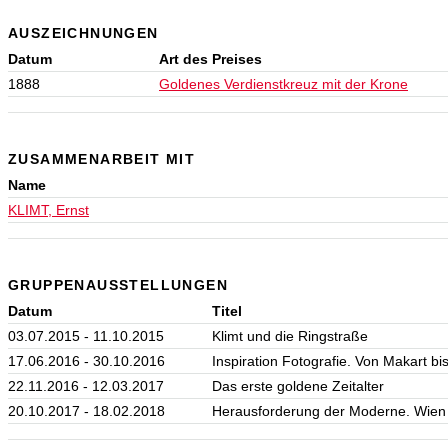
AUSZEICHNUNGEN
Datum
Art des Preises
1888
Goldenes Verdienstkreuz mit der Krone
ZUSAMMENARBEIT MIT
Name
KLIMT, Ernst
GRUPPENAUSSTELLUNGEN
Datum
Titel
03.07.2015 - 11.10.2015
Klimt und die Ringstraße
17.06.2016 - 30.10.2016
Inspiration Fotografie. Von Makart bis
22.11.2016 - 12.03.2017
Das erste goldene Zeitalter
20.10.2017 - 18.02.2018
Herausforderung der Moderne. Wie