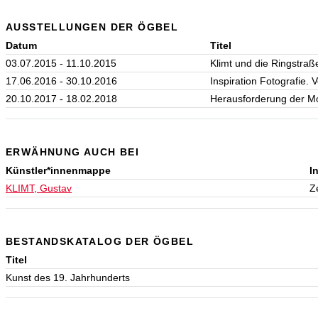
AUSSTELLUNGEN DER ÖGBEL
Datum
Titel
03.07.2015 - 11.10.2015
Klimt und die Ringstraß
17.06.2016 - 30.10.2016
Inspiration Fotografie. 
20.10.2017 - 18.02.2018
Herausforderung der M
ERWÄHNUNG AUCH BEI
Künstler*innenmappe
I
KLIMT, Gustav
Z
BESTANDSKATALOG DER ÖGBEL
Titel
Kunst des 19. Jahrhunderts