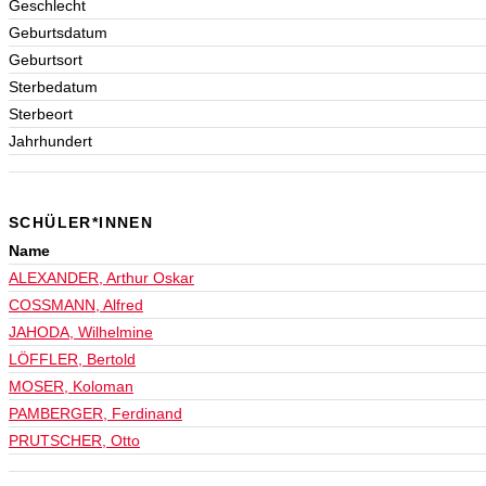
Geschlecht
Geburtsdatum
Geburtsort
Sterbedatum
Sterbeort
Jahrhundert
SCHÜLER*INNEN
Name
ALEXANDER, Arthur Oskar
COSSMANN, Alfred
JAHODA, Wilhelmine
LÖFFLER, Bertold
MOSER, Koloman
PAMBERGER, Ferdinand
PRUTSCHER, Otto