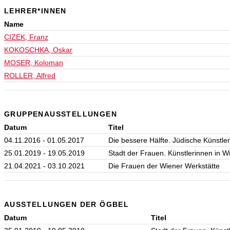
LEHRER*INNEN
Name
CIZEK, Franz
KOKOSCHKA, Oskar
MOSER, Koloman
ROLLER, Alfred
GRUPPENAUSSTELLUNGEN
Datum
Titel
04.11.2016 - 01.05.2017
Die bessere Hälfte. Jüdische Künstle
25.01.2019 - 19.05.2019
Stadt der Frauen. Künstlerinnen in W
21.04.2021 - 03.10.2021
Die Frauen der Wiener Werkstätte
AUSSTELLUNGEN DER ÖGBEL
Datum
Titel