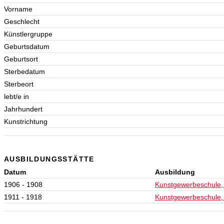
Vorname
Geschlecht
Künstlergruppe
Geburtsdatum
Geburtsort
Sterbedatum
Sterbeort
lebt/e in
Jahrhundert
Kunstrichtung
AUSBILDUNGSSTÄTTE
Datum
Ausbildung
1906 - 1908
Kunstgewerbeschule,
1911 - 1918
Kunstgewerbeschule,