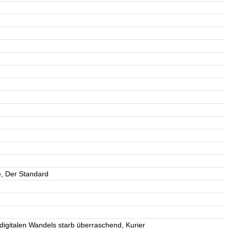
e, Der Standard
igitalen Wandels starb überraschend, Kurier