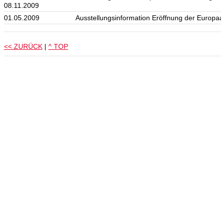
08.11.2009
01.05.2009
Ausstellungsinformation Eröffnung der Euro
<< ZURÜCK
|
^ TOP