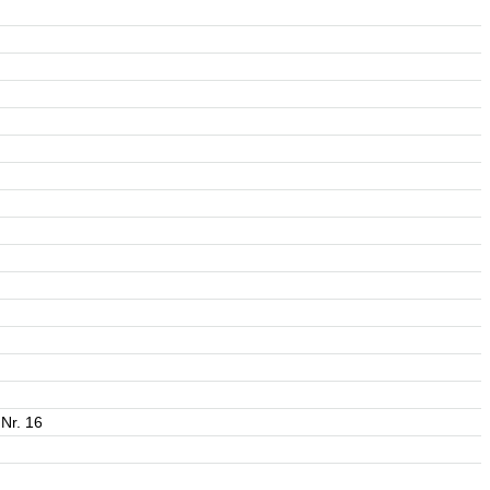
 Nr. 16