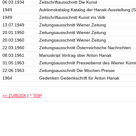
06.03.1934
Zeitschriftausschnitt Die Kunst
1949
Auktionskatalog Katalog der Hanak-Ausstellung (
1949
Zeitschriftausschnitt Kunst ins Volk
13.07.1949
Zeitungsausschnitt Wiener Zeitung
20.01.1950
Zeitungsausschnitt Wiener Zeitung
20.03.1960
Zeitungsausschnitt Wiener Zeitung
22.03.1960
Zeitungsausschnitt Österreichische Nachrichten
08.03.1961
Manuskript Vortrag über Anton Hanak
31.05.1963
Zeitungsausschnitt Pressedienst des Wiener Küns
22.06.1963
Zeitungsausschnitt Die Wochen-Presse
1964
Gedenken Gedenkschrift für Anton Hanak
<< ZURÜCK
|
^ TOP