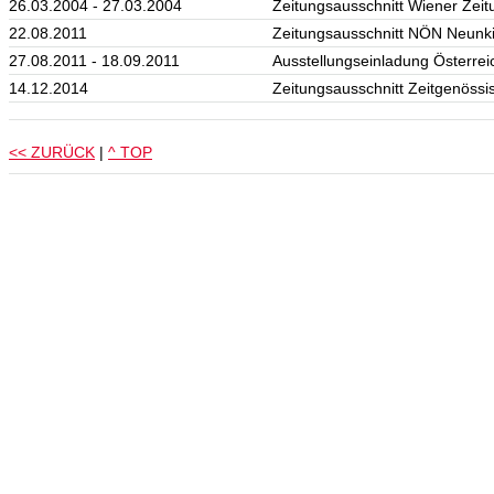
26.03.2004 - 27.03.2004
Zeitungsausschnitt Wiener Zeit
22.08.2011
Zeitungsausschnitt NÖN Neunk
27.08.2011 - 18.09.2011
Ausstellungseinladung Österrei
14.12.2014
Zeitungsausschnitt Zeitgenössis
<< ZURÜCK
|
^ TOP