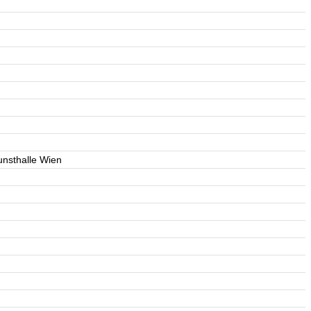
unsthalle Wien