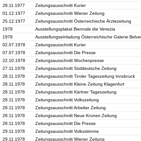
28.11.1977
Zeitungsausschnitt Kurier
01.12.1977
Zeitungsausschnitt Wiener Zeitung
25.12.1977
Zeitungsausschnitt Österreichische Ärztezeitung
1978
Ausstellungsplakat Biennale die Venezia
1978
Ausstellungseinladung Österreichische Galerie Belv
02.07.1978
Zeitungsausschnitt Kurier
07.07.1978
Zeitungsausschnitt Die Presse
22.10.1978
Zeitungsausschnitt Wochenpresse
27.11.1978
Zeitungsausschnitt Süddeutsche Zeitung
28.11.1978
Zeitungsausschnitt Tiroler Tageszeitung Innsbruck
28.11.1978
Zeitungsausschnitt Kleine Zeitung Klagenfurt
28.11.1978
Zeitungsausschnitt Kärtner Tageszeitung
28.11.1978
Zeitungsausschnitt Volkszeitung
28.11.1978
Zeitungsausschnitt Arbeiter Zeitung
28.11.1978
Zeitungsausschnitt Neue Kronen Zeitung
28.11.1978
Zeitungsausschnitt Die Presse
29.11.1978
Zeitungsausschnitt Volksstimme
29.11.1978
Zeitungsausschnitt Wiener Zeitung