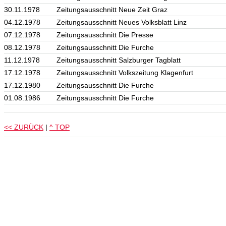
30.11.1978
Zeitungsausschnitt Neue Zeit Graz
04.12.1978
Zeitungsausschnitt Neues Volksblatt Linz
07.12.1978
Zeitungsausschnitt Die Presse
08.12.1978
Zeitungsausschnitt Die Furche
11.12.1978
Zeitungsausschnitt Salzburger Tagblatt
17.12.1978
Zeitungsausschnitt Volkszeitung Klagenfurt
17.12.1980
Zeitungsausschnitt Die Furche
01.08.1986
Zeitungsausschnitt Die Furche
<< ZURÜCK
|
^ TOP