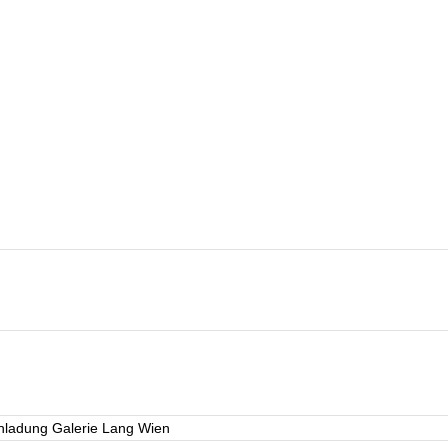
inladung Galerie Lang Wien