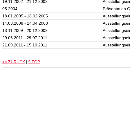
19.11.2002 - 21.12.2002
Ausstellungse
05.2004
Präsentation G
18.01.2005 - 18.02.2005
Ausstellungse
14.03.2008 - 14.04.2008
Ausstellungsei
13.11.2009 - 20.12.2009
Ausstellungse
29.06.2011 - 29.07.2011
Ausstellungse
21.09.2011 - 15.10.2011
Ausstellungse
<< ZURÜCK
|
^ TOP