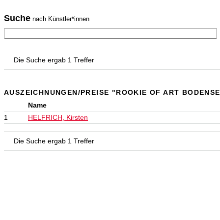
Suche
nach Künstler*innen
Die Suche ergab 1 Treffer
AUSZEICHNUNGEN/PREISE "ROOKIE OF ART BODENSE
Name
1
HELFRICH, Kirsten
Die Suche ergab 1 Treffer