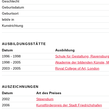
Geschlecht
Geburtsdatum
Geburtsort
lebt/e in
Kunstrichtung
AUSBILDUNGSSTÄTTE
Datum
Ausbildung
1996 - 1998
Schule für Gestaltung, Ravensbur
1998 - 2005
Akademie der bildenden Künste, 
2003 - 2005
Royal College of Art, London
AUSZEICHNUNGEN
Datum
Art des Preises
2002
Stipendium
2006
Kunstförderpreis der Stadt Friedrichshafen