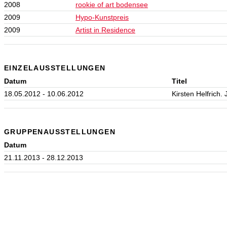
2008
rookie of art bodensee
2009
Hypo-Kunstpreis
2009
Artist in Residence
EINZELAUSSTELLUNGEN
Datum
Titel
18.05.2012 - 10.06.2012
Kirsten Helfrich. 
GRUPPENAUSSTELLUNGEN
Datum
21.11.2013 - 28.12.2013