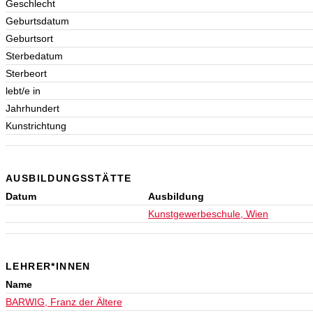
Geschlecht
Geburtsdatum
Geburtsort
Sterbedatum
Sterbeort
lebt/e in
Jahrhundert
Kunstrichtung
AUSBILDUNGSSTÄTTE
Datum
Ausbildung
Kunstgewerbeschule, Wien
LEHRER*INNEN
Name
BARWIG, Franz der Ältere