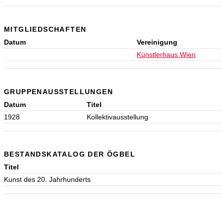
MITGLIEDSCHAFTEN
Datum
Vereinigung
Künstlerhaus Wien
GRUPPENAUSSTELLUNGEN
Datum
Titel
1928
Kollektivausstellung
BESTANDSKATALOG DER ÖGBEL
Titel
Kunst des 20. Jahrhunderts