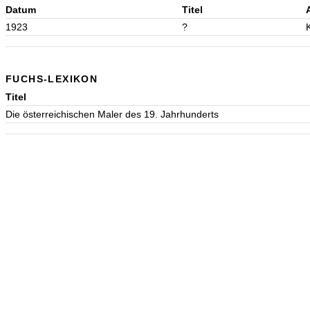
Datum
Titel
1923
?
FUCHS-LEXIKON
Titel
Die österreichischen Maler des 19. Jahrhunderts