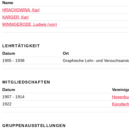
Name
HRACHOWINA, Karl
KARGER, Karl
MINNIGERODE, Ludwig (von)
LEHRTÄTIGKEIT
Datum
Ort
1905 - 1938
Graphische Lehr- und Versuchsansta
MITGLIEDSCHAFTEN
Datum
Vereini
1907 - 1914
Hagenbu
1922
Künstler
GRUPPENAUSSTELLUNGEN