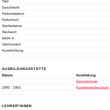
Titel
Geschlecht
Geburtsdatum
Geburtsort
Sterbedatum
Sterbeort
lebt/e in
Jahrhundert
Kunstrichtung
AUSBILDUNGSSTÄTTE
Datum
Ausbildung
Spezialschule
1893 - 1901
Kunstgewerbeschule,
LEHRER*INNEN