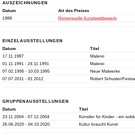
AUSZEICHNUNGEN
Datum
Art des Preises
1988
Römerquelle Kunstwettbewerb
EINZELAUSSTELLUNGEN
Datum
Titel
17.11.1987
Malerei
01.11.1991 - 24.11.1991
Malerei
07.02.1995 - 10.03.1995
Neue Malwerke
07.07.2011 - 01.2012
Robert Schuster/Festsa
GRUPPENAUSSTELLUNGEN
Datum
Titel
23.11.2004 - 07.12.2004
Künstler für Kinder - ein soli
26.06.2020 - 04.10.2020
Kultur braucht Kunst