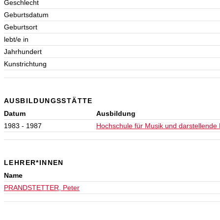
Geschlecht
Geburtsdatum
Geburtsort
lebt/e in
Jahrhundert
Kunstrichtung
AUSBILDUNGSSTÄTTE
Datum
Ausbildung
1983 - 1987
Hochschule für Musik und darstellende
LEHRER*INNEN
Name
PRANDSTETTER, Peter