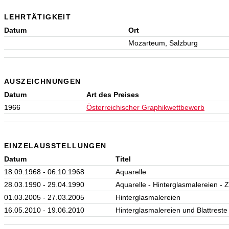
LEHRTÄTIGKEIT
Datum
Ort
Mozarteum, Salzburg
AUSZEICHNUNGEN
Datum
Art des Preises
1966
Österreichischer Graphikwettbewerb
EINZELAUSSTELLUNGEN
Datum
Titel
18.09.1968 - 06.10.1968
Aquarelle
28.03.1990 - 29.04.1990
Aquarelle - Hinterglasmalereien -
01.03.2005 - 27.03.2005
Hinterglasmalereien
16.05.2010 - 19.06.2010
Hinterglasmalereien und Blattreste