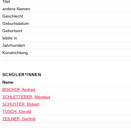
Titel
andere Namen
Geschlecht
Geburtsdatum
Geburtsort
lebt/e in
Jahrhundert
Kunstrichtung
SCHÜLER*INNEN
Name
BISCHOF, Andrea
SCHLETTERER, Nikolaus
SCHUSTER, Robert
TUSCH, Gerold
ZEILNER, Gerlind