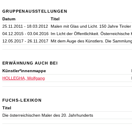
GRUPPENAUSSTELLUNGEN
Datum
Titel
25.11.2011 - 18.03.2012
Malen mit Glas und Licht. 150 Jahre Tiroler
04.12.2015 - 03.04.2016
Im Licht der Öffentlichkeit. Österreichische
12.05.2017 - 26.11.2017
Mit dem Auge des Künstlers. Die Sammlung
ERWÄHNUNG AUCH BEI
Künstler*innenmappe
HOLLEGHA, Wolfgang
FUCHS-LEXIKON
Titel
Die österreichischen Maler des 20. Jahrhunderts