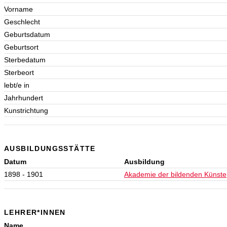
Vorname
Geschlecht
Geburtsdatum
Geburtsort
Sterbedatum
Sterbeort
lebt/e in
Jahrhundert
Kunstrichtung
AUSBILDUNGSSTÄTTE
Datum
Ausbildung
1898 - 1901
Akademie der bildenden Künste
LEHRER*INNEN
Name