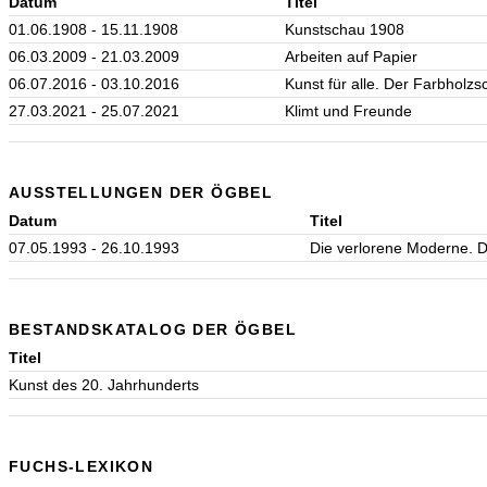
Datum
Titel
01.06.1908 - 15.11.1908
Kunstschau 1908
06.03.2009 - 21.03.2009
Arbeiten auf Papier
06.07.2016 - 03.10.2016
Kunst für alle. Der Farbholzs
27.03.2021 - 25.07.2021
Klimt und Freunde
AUSSTELLUNGEN DER ÖGBEL
Datum
Titel
07.05.1993 - 26.10.1993
Die verlorene Moderne. 
BESTANDSKATALOG DER ÖGBEL
Titel
Kunst des 20. Jahrhunderts
FUCHS-LEXIKON