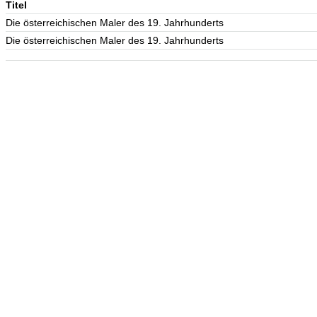
Titel
Die österreichischen Maler des 19. Jahrhunderts
Die österreichischen Maler des 19. Jahrhunderts