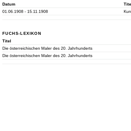
Datum
Tite
01.06.1908 - 15.11.1908
Kun
FUCHS-LEXIKON
Titel
Die österreichischen Maler des 20. Jahrhunderts
Die österreichischen Maler des 20. Jahrhunderts