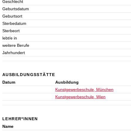
Geschlecht
Geburtsdatum
Geburtsort
Sterbedatum
Sterbeort
lebt/e in
weitere Berufe
Jahrhundert
AUSBILDUNGSSTÄTTE
Datum
Ausbildung
Kunstgewerbeschule, München
Kunstgewerbeschule, Wien
LEHRER*INNEN
Name