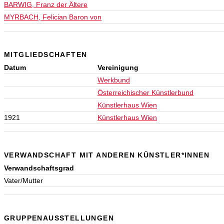
BARWIG, Franz der Ältere
MYRBACH, Felician Baron von
MITGLIEDSCHAFTEN
Datum
Vereinigung
Werkbund
Österreichischer Künstlerbund
Künstlerhaus Wien
1921
Künstlerhaus Wien
VERWANDSCHAFT MIT ANDEREN KÜNSTLER*INNEN
Verwandschaftsgrad
Vater/Mutter
GRUPPENAUSSTELLUNGEN