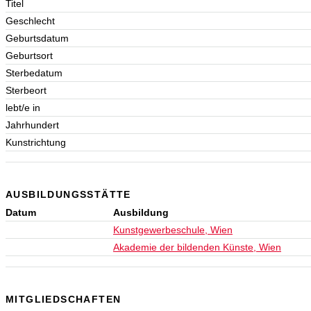
Titel
Geschlecht
Geburtsdatum
Geburtsort
Sterbedatum
Sterbeort
lebt/e in
Jahrhundert
Kunstrichtung
AUSBILDUNGSSTÄTTE
Datum
Ausbildung
Kunstgewerbeschule, Wien
Akademie der bildenden Künste, Wien
MITGLIEDSCHAFTEN