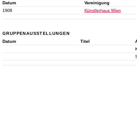
Datum
Vereinigung
1908
Künstlerhaus Wien
GRUPPENAUSSTELLUNGEN
Datum
Titel