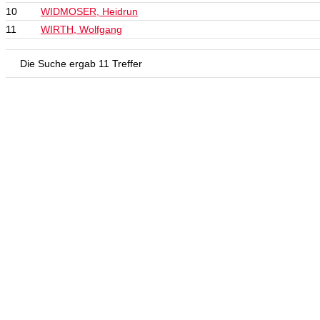
10
WIDMOSER, Heidrun
11
WIRTH, Wolfgang
Die Suche ergab 11 Treffer