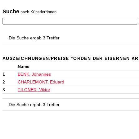
Suche
nach Künstler*innen
Die Suche ergab 3 Treffer
AUSZEICHNUNGEN/PREISE "ORDEN DER EISERNEN KR
Name
1
BENK, Johannes
2
CHARLEMONT, Eduard
3
TILGNER, Viktor
Die Suche ergab 3 Treffer