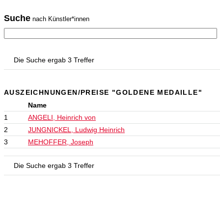
Suche
nach Künstler*innen
Die Suche ergab 3 Treffer
AUSZEICHNUNGEN/PREISE "GOLDENE MEDAILLE"
Name
1
ANGELI, Heinrich von
2
JUNGNICKEL, Ludwig Heinrich
3
MEHOFFER, Joseph
Die Suche ergab 3 Treffer