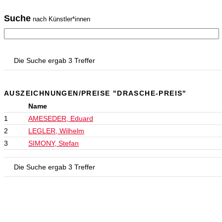
Suche
nach Künstler*innen
Die Suche ergab 3 Treffer
AUSZEICHNUNGEN/PREISE "DRASCHE-PREIS"
Name
1
AMESEDER, Eduard
2
LEGLER, Wilhelm
3
SIMONY, Stefan
Die Suche ergab 3 Treffer