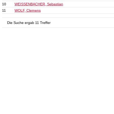
10
WEISSENBACHER, Sebastian
11
WOLF, Clemens
Die Suche ergab 11 Treffer