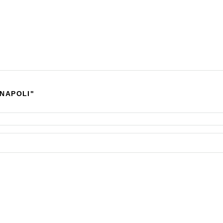
 NAPOLI"