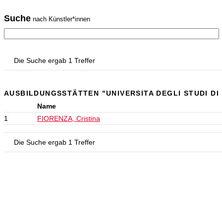
Suche
nach Künstler*innen
Die Suche ergab 1 Treffer
AUSBILDUNGSSTÄTTEN "UNIVERSITA DEGLI STUDI DI
Name
1
FIORENZA, Cristina
Die Suche ergab 1 Treffer