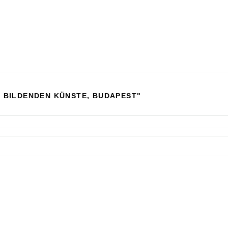
 BILDENDEN KÜNSTE, BUDAPEST"