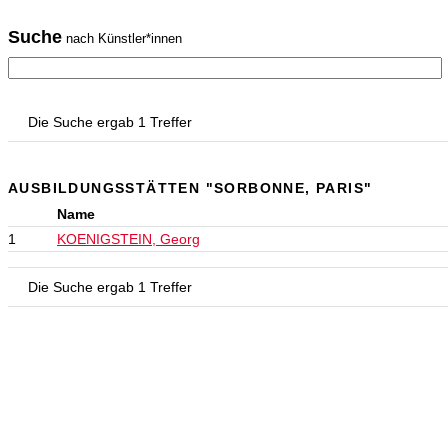
Suche
nach Künstler*innen
Die Suche ergab 1 Treffer
AUSBILDUNGSSTÄTTEN "SORBONNE, PARIS"
Name
1
KOENIGSTEIN, Georg
Die Suche ergab 1 Treffer