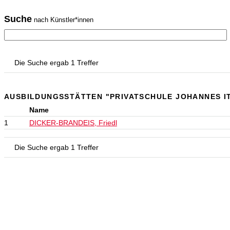
Suche
nach Künstler*innen
Die Suche ergab 1 Treffer
AUSBILDUNGSSTÄTTEN "PRIVATSCHULE JOHANNES IT
Name
1
DICKER-BRANDEIS, Friedl
Die Suche ergab 1 Treffer