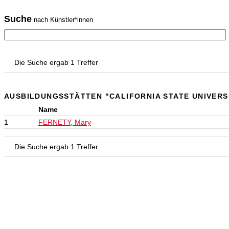
Suche
nach Künstler*innen
Die Suche ergab 1 Treffer
AUSBILDUNGSSTÄTTEN "CALIFORNIA STATE UNIVERS
Name
1
FERNETY, Mary
Die Suche ergab 1 Treffer