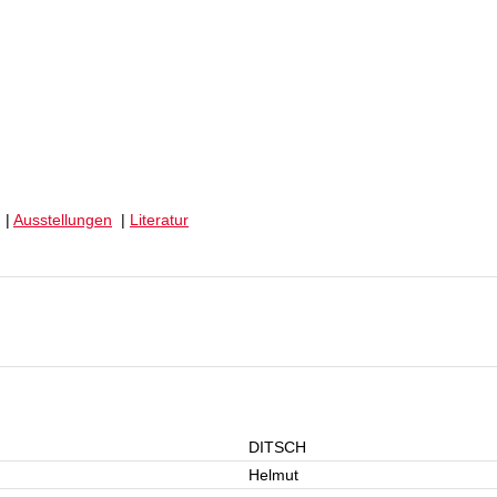
|
Ausstellungen
|
Literatur
DITSCH
Helmut