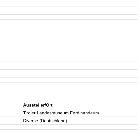
Aussteller/Ort
Tiroler Landesmuseum Ferdinandeum
Diverse (Deutschland)