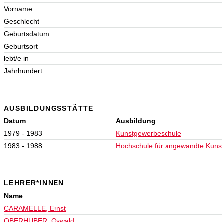
Vorname
Geschlecht
Geburtsdatum
Geburtsort
lebt/e in
Jahrhundert
AUSBILDUNGSSTÄTTE
Datum
Ausbildung
1979 - 1983
Kunstgewerbeschule
1983 - 1988
Hochschule für angewandte Kuns
LEHRER*INNEN
Name
CARAMELLE, Ernst
OBERHUBER, Oswald