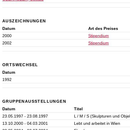
AUSZEICHNUNGEN
Datum
Art des Preises
2000
Stipendium
2002
Stipendium
ORTSWECHSEL
Datum
1992
GRUPPENAUSSTELLUNGEN
Datum
Titel
23.05.1997 - 23.08.1997
L / M / S (Skulpturen und Obje
13.10.2000 - 04.03.2001
Lebt und arbeitet in Wien