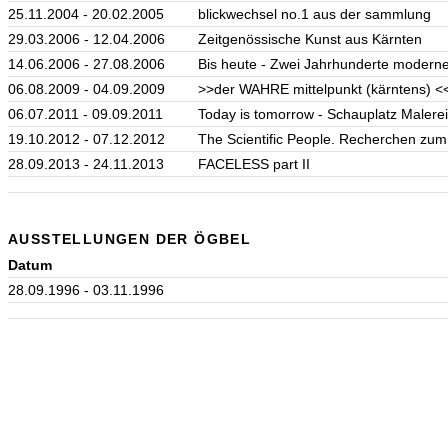
25.11.2004 - 20.02.2005
blickwechsel no.1 aus der sammlung
29.03.2006 - 12.04.2006
Zeitgenössische Kunst aus Kärnten
14.06.2006 - 27.08.2006
Bis heute - Zwei Jahrhunderte moderne
06.08.2009 - 04.09.2009
>>der WAHRE mittelpunkt (kärntens) <
06.07.2011 - 09.09.2011
Today is tomorrow - Schauplatz Malerei
19.10.2012 - 07.12.2012
The Scientific People. Recherchen zum
28.09.2013 - 24.11.2013
FACELESS part II
AUSSTELLUNGEN DER ÖGBEL
Datum
28.09.1996 - 03.11.1996