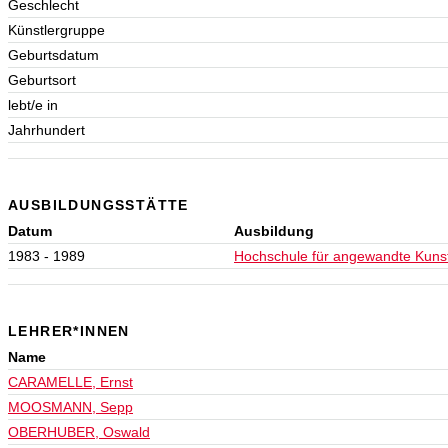
Geschlecht
Künstlergruppe
Geburtsdatum
Geburtsort
lebt/e in
Jahrhundert
AUSBILDUNGSSTÄTTE
Datum
Ausbildung
1983 - 1989
Hochschule für angewandte Kuns
LEHRER*INNEN
Name
CARAMELLE, Ernst
MOOSMANN, Sepp
OBERHUBER, Oswald