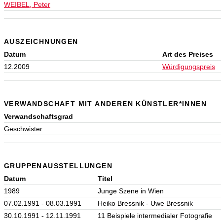
WEIBEL, Peter
AUSZEICHNUNGEN
Datum
Art des Preises
12.2009
Würdigungspreis
VERWANDSCHAFT MIT ANDEREN KÜNSTLER*INNEN
Verwandschaftsgrad
Geschwister
GRUPPENAUSSTELLUNGEN
Datum
Titel
1989
Junge Szene in Wien
07.02.1991 - 08.03.1991
Heiko Bressnik - Uwe Bressnik
30.10.1991 - 12.11.1991
11 Beispiele intermedialer Fotografie