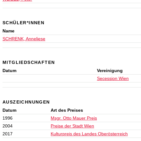
SCHÜLER*INNEN
Name
SCHRENK, Anneliese
MITGLIEDSCHAFTEN
Datum
Vereinigung
Secession Wien
AUSZEICHNUNGEN
Datum
Art des Preises
1996
Msgr. Otto Mauer Preis
2004
Preise der Stadt Wien
2017
Kulturpreis des Landes Oberösterreich