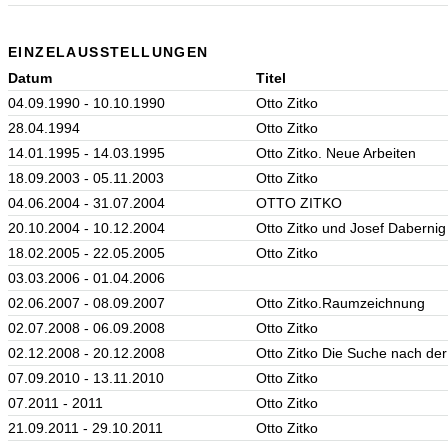
EINZELAUSSTELLUNGEN
Datum
Titel
04.09.1990 - 10.10.1990
Otto Zitko
28.04.1994
Otto Zitko
14.01.1995 - 14.03.1995
Otto Zitko. Neue Arbeiten
18.09.2003 - 05.11.2003
Otto Zitko
04.06.2004 - 31.07.2004
OTTO ZITKO
20.10.2004 - 10.12.2004
Otto Zitko und Josef Dabernig
18.02.2005 - 22.05.2005
Otto Zitko
03.03.2006 - 01.04.2006
02.06.2007 - 08.09.2007
Otto Zitko.Raumzeichnung
02.07.2008 - 06.09.2008
Otto Zitko
02.12.2008 - 20.12.2008
Otto Zitko Die Suche nach der
07.09.2010 - 13.11.2010
Otto Zitko
07.2011 - 2011
Otto Zitko
21.09.2011 - 29.10.2011
Otto Zitko