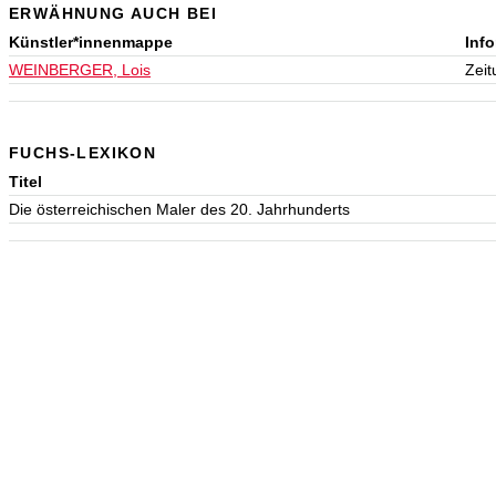
ERWÄHNUNG AUCH BEI
Künstler*innenmappe
Inf
WEINBERGER, Lois
Zeit
FUCHS-LEXIKON
Titel
Die österreichischen Maler des 20. Jahrhunderts