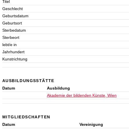
Titel
Geschlecht
Geburtsdatum
Geburtsort
Sterbedatum
Sterbeort
lebt/e in
Jahrhundert
Kunstrichtung
AUSBILDUNGSSTÄTTE
Datum
Ausbildung
Akademie der bildenden Künste, Wien
MITGLIEDSCHAFTEN
Datum
Vereinigung