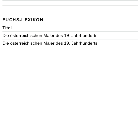
FUCHS-LEXIKON
Titel
Die österreichischen Maler des 19. Jahrhunderts
Die österreichischen Maler des 19. Jahrhunderts