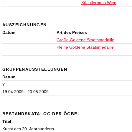
Künstlerhaus Wien
AUSZEICHNUNGEN
Datum
Art des Preises
Große Goldene Staatsmedaille
Kleine Goldene Staatsmedaille
GRUPPENAUSSTELLUNGEN
Datum
?
19.04.2009 - 20.05.2009
BESTANDSKATALOG DER ÖGBEL
Titel
Kunst des 20. Jahrhunderts