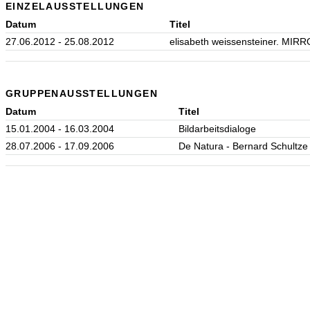
EINZELAUSSTELLUNGEN
Datum
Titel
27.06.2012 - 25.08.2012
elisabeth weissensteiner. MIR
GRUPPENAUSSTELLUNGEN
Datum
Titel
15.01.2004 - 16.03.2004
Bildarbeitsdialoge
28.07.2006 - 17.09.2006
De Natura - Bernard Schultze 