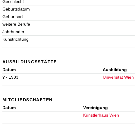
Geschlecht
Geburtsdatum
Geburtsort
weitere Berufe
Jahrhundert
Kunstrichtung
AUSBILDUNGSSTÄTTE
Datum
Ausbildung
? - 1983
Universität Wien
MITGLIEDSCHAFTEN
Datum
Vereinigung
Künstlerhaus Wien