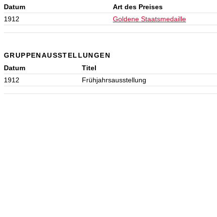
Datum
Art des Preises
1912
Goldene Staatsmedaille
GRUPPENAUSSTELLUNGEN
Datum
Titel
1912
Frühjahrsausstellung