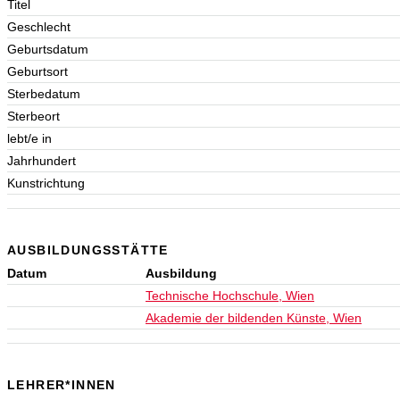
Titel
Geschlecht
Geburtsdatum
Geburtsort
Sterbedatum
Sterbeort
lebt/e in
Jahrhundert
Kunstrichtung
AUSBILDUNGSSTÄTTE
Datum
Ausbildung
Technische Hochschule, Wien
Akademie der bildenden Künste, Wien
LEHRER*INNEN