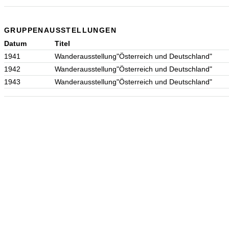
GRUPPENAUSSTELLUNGEN
Datum
Titel
1941
Wanderausstellung"Österreich und Deutschland"
1942
Wanderausstellung"Österreich und Deutschland"
1943
Wanderausstellung"Österreich und Deutschland"