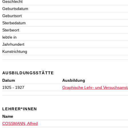
Geschlecht
Geburtsdatum
Geburtsort
Sterbedatum
Sterbeort
lebt/e in
Jahrhundert
Kunstrichtung
AUSBILDUNGSSTÄTTE
Datum
Ausbildung
1925 - 1927
Graphische Lehr- und Versuchsansta
LEHRER*INNEN
Name
COSSMANN, Alfred