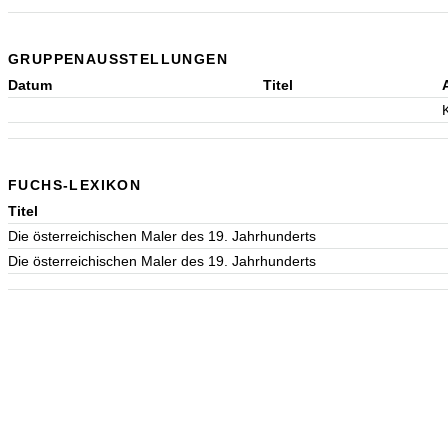
GRUPPENAUSSTELLUNGEN
Datum
Titel
FUCHS-LEXIKON
Titel
Die österreichischen Maler des 19. Jahrhunderts
Die österreichischen Maler des 19. Jahrhunderts