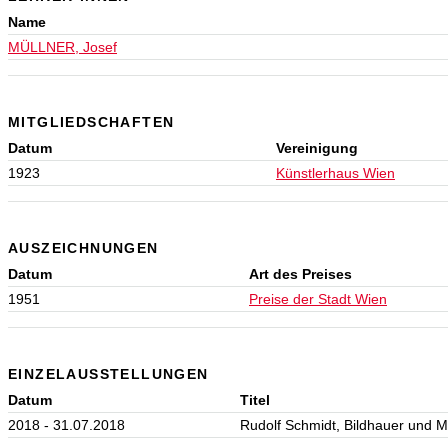
Name
MÜLLNER, Josef
MITGLIEDSCHAFTEN
Datum
Vereinigung
1923
Künstlerhaus Wien
AUSZEICHNUNGEN
Datum
Art des Preises
1951
Preise der Stadt Wien
EINZELAUSSTELLUNGEN
Datum
Titel
2018 - 31.07.2018
Rudolf Schmidt, Bildhauer und M