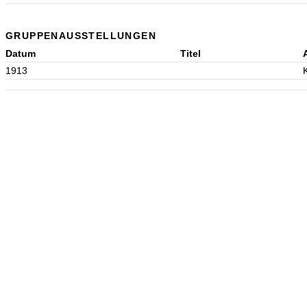
GRUPPENAUSSTELLUNGEN
Datum
Titel
1913