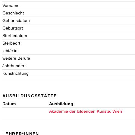
Vorname
Geschlecht
Geburtsdatum
Geburtsort
Sterbedatum
Sterbeort
lebt/e in
weitere Berufe
Jahrhundert
Kunstrichtung
AUSBILDUNGSSTÄTTE
Datum
Ausbildung
Akademie der bildenden Künste, Wien
LEHRER*INNEN