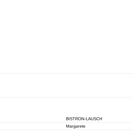
BISTRON-LAUSCH
Margarete