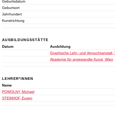
Geburtsdatum
Geburtsort
Jahrhundert
Kunstrichtung
AUSBILDUNGSSTÄTTE
Datum
Ausbildung
Graphische Lehr- und Versuchsanstalt,
Akademie für angewandte Kunst, Wien
LEHRER*INNEN
Name
POWOLNY, Michael
STEINHOF, Eugen