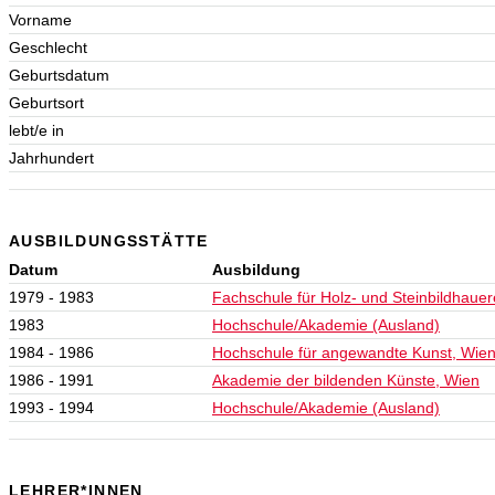
Vorname
Geschlecht
Geburtsdatum
Geburtsort
lebt/e in
Jahrhundert
AUSBILDUNGSSTÄTTE
Datum
Ausbildung
1979 - 1983
Fachschule für Holz- und Steinbildhauer
1983
Hochschule/Akademie (Ausland)
1984 - 1986
Hochschule für angewandte Kunst, Wie
1986 - 1991
Akademie der bildenden Künste, Wien
1993 - 1994
Hochschule/Akademie (Ausland)
LEHRER*INNEN