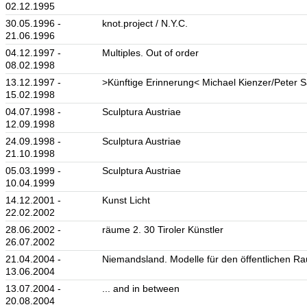
02.12.1995
30.05.1996 -
knot.project / N.Y.C.
21.06.1996
04.12.1997 -
Multiples. Out of order
08.02.1998
13.12.1997 -
>Künftige Erinnerung< Michael Kienzer/Peter S
15.02.1998
04.07.1998 -
Sculptura Austriae
12.09.1998
24.09.1998 -
Sculptura Austriae
21.10.1998
05.03.1999 -
Sculptura Austriae
10.04.1999
14.12.2001 -
Kunst Licht
22.02.2002
28.06.2002 -
räume 2. 30 Tiroler Künstler
26.07.2002
21.04.2004 -
Niemandsland. Modelle für den öffentlichen R
13.06.2004
13.07.2004 -
... and in between
20.08.2004