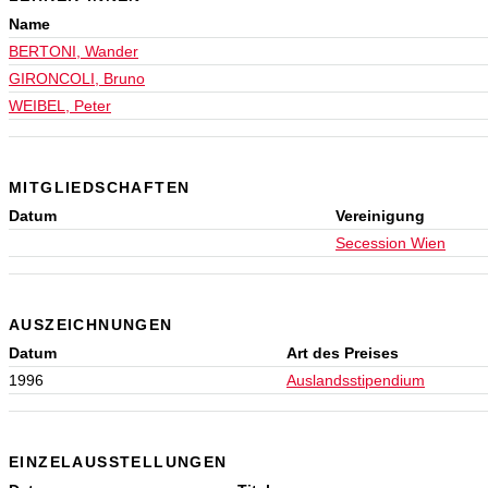
Name
BERTONI, Wander
GIRONCOLI, Bruno
WEIBEL, Peter
MITGLIEDSCHAFTEN
Datum
Vereinigung
Secession Wien
AUSZEICHNUNGEN
Datum
Art des Preises
1996
Auslandsstipendium
EINZELAUSSTELLUNGEN