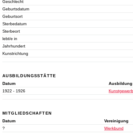
Geschlecht
Geburtsdatum
Geburtsort
Sterbedatum
Sterbeort
lebt/e in
Jahrhundert
Kunstrichtung
AUSBILDUNGSSTÄTTE
Datum
Ausbildung
1922 - 1926
Kunstgewerb
MITGLIEDSCHAFTEN
Datum
Vereinigung
?
Werkbund