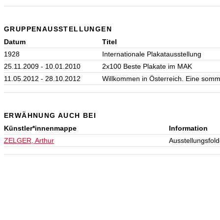
GRUPPENAUSSTELLUNGEN
Datum
Titel
1928
Internationale Plakatausstellung
25.11.2009 - 10.01.2010
2x100 Beste Plakate im MAK
11.05.2012 - 28.10.2012
Willkommen in Österreich. Eine somme
ERWÄHNUNG AUCH BEI
Künstler*innenmappe
Information
ZELGER, Arthur
Ausstellungsfold