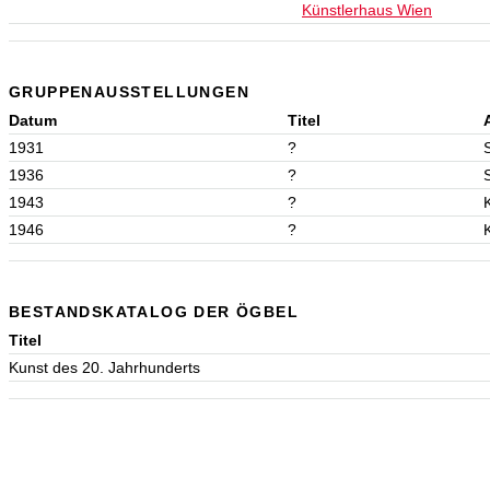
Künstlerhaus Wien
GRUPPENAUSSTELLUNGEN
Datum
Titel
1931
?
1936
?
1943
?
1946
?
BESTANDSKATALOG DER ÖGBEL
Titel
Kunst des 20. Jahrhunderts