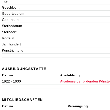
Titel
Geschlecht
Geburtsdatum
Geburtsort
Sterbedatum
Sterbeort
lebt/e in
Jahrhundert
Kunstrichtung
AUSBILDUNGSSTÄTTE
Datum
Ausbildung
1922 - 1930
Akademie der bildenden Künste
MITGLIEDSCHAFTEN
Datum
Vereinigung