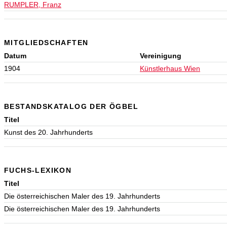
RUMPLER, Franz
MITGLIEDSCHAFTEN
Datum
Vereinigung
1904
Künstlerhaus Wien
BESTANDSKATALOG DER ÖGBEL
Titel
Kunst des 20. Jahrhunderts
FUCHS-LEXIKON
Titel
Die österreichischen Maler des 19. Jahrhunderts
Die österreichischen Maler des 19. Jahrhunderts