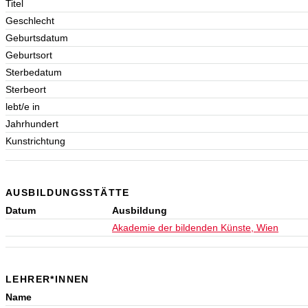
Titel
Geschlecht
Geburtsdatum
Geburtsort
Sterbedatum
Sterbeort
lebt/e in
Jahrhundert
Kunstrichtung
AUSBILDUNGSSTÄTTE
Datum
Ausbildung
Akademie der bildenden Künste, Wien
LEHRER*INNEN
Name