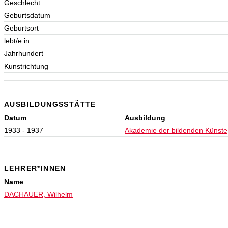
Geschlecht
Geburtsdatum
Geburtsort
lebt/e in
Jahrhundert
Kunstrichtung
AUSBILDUNGSSTÄTTE
Datum
Ausbildung
1933 - 1937
Akademie der bildenden Künste
LEHRER*INNEN
Name
DACHAUER, Wilhelm