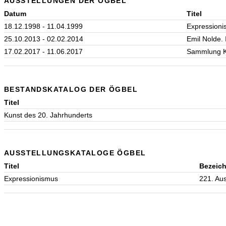
AUSSTELLUNGEN DER ÖGBEL
Datum
Titel
18.12.1998 - 11.04.1999
Expression
25.10.2013 - 02.02.2014
Emil Nolde. 
17.02.2017 - 11.06.2017
Sammlung Kl
BESTANDSKATALOG DER ÖGBEL
Titel
Kunst des 20. Jahrhunderts
AUSSTELLUNGSKATALOGE ÖGBEL
Titel
Bezeic
Expressionismus
221. Aus