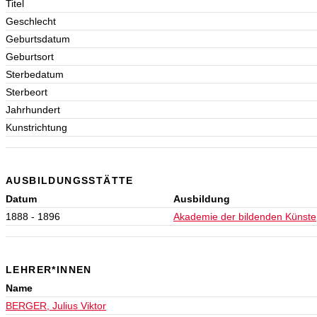
Titel
Geschlecht
Geburtsdatum
Geburtsort
Sterbedatum
Sterbeort
Jahrhundert
Kunstrichtung
AUSBILDUNGSSTÄTTE
Datum
Ausbildung
1888 - 1896
Akademie der bildenden Künste
LEHRER*INNEN
Name
BERGER, Julius Viktor