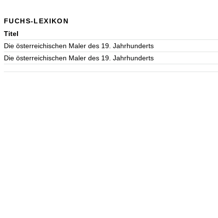
FUCHS-LEXIKON
Titel
Die österreichischen Maler des 19. Jahrhunderts
Die österreichischen Maler des 19. Jahrhunderts