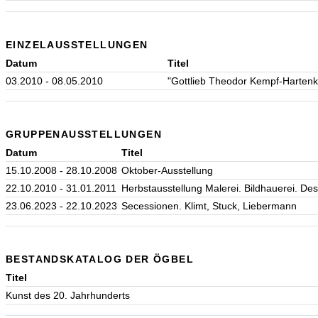
EINZELAUSSTELLUNGEN
Datum
Titel
03.2010 - 08.05.2010
"Gottlieb Theodor Kempf-Harten
GRUPPENAUSSTELLUNGEN
Datum
Titel
15.10.2008 - 28.10.2008
Oktober-Ausstellung
22.10.2010 - 31.01.2011
Herbstausstellung Malerei. Bildhauerei. De
23.06.2023 - 22.10.2023
Secessionen. Klimt, Stuck, Liebermann
BESTANDSKATALOG DER ÖGBEL
Titel
Kunst des 20. Jahrhunderts