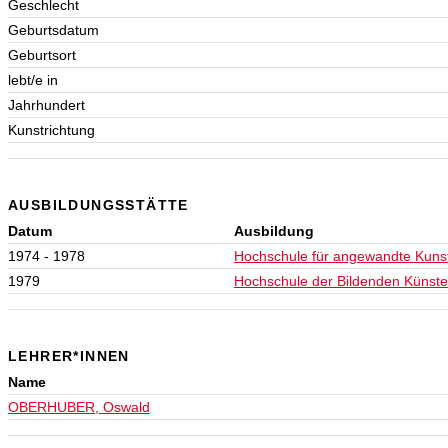
Geschlecht
Geburtsdatum
Geburtsort
lebt/e in
Jahrhundert
Kunstrichtung
AUSBILDUNGSSTÄTTE
Datum
Ausbildung
1974 - 1978
Hochschule für angewandte Kuns
1979
Hochschule der Bildenden Künste,
LEHRER*INNEN
Name
OBERHUBER, Oswald