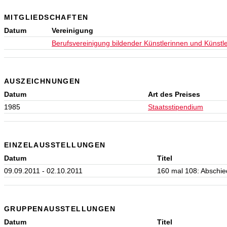
MITGLIEDSCHAFTEN
Datum
Vereinigung
Berufsvereinigung bildender Künstlerinnen und Künstle
AUSZEICHNUNGEN
Datum
Art des Preises
1985
Staatsstipendium
EINZELAUSSTELLUNGEN
Datum
Titel
09.09.2011 - 02.10.2011
160 mal 108: Abschie
GRUPPENAUSSTELLUNGEN
Datum
Titel