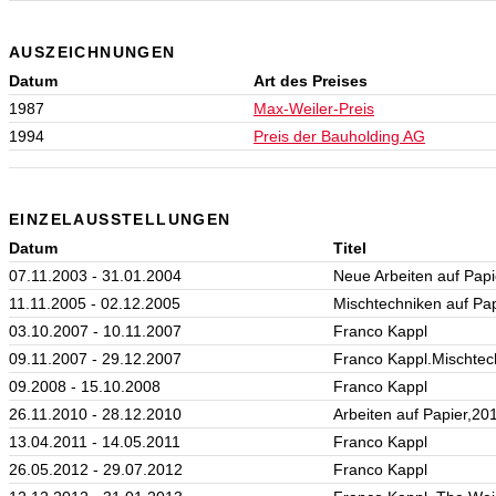
AUSZEICHNUNGEN
Datum
Art des Preises
1987
Max-Weiler-Preis
1994
Preis der Bauholding AG
EINZELAUSSTELLUNGEN
Datum
Titel
07.11.2003 - 31.01.2004
Neue Arbeiten auf Papi
11.11.2005 - 02.12.2005
Mischtechniken auf Pap
03.10.2007 - 10.11.2007
Franco Kappl
09.11.2007 - 29.12.2007
Franco Kappl.Mischtec
09.2008 - 15.10.2008
Franco Kappl
26.11.2010 - 28.12.2010
Arbeiten auf Papier,20
13.04.2011 - 14.05.2011
Franco Kappl
26.05.2012 - 29.07.2012
Franco Kappl