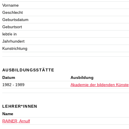
Vorname
Geschlecht
Geburtsdatum
Geburtsort
lebt/e in
Jahrhundert
Kunstrichtung
AUSBILDUNGSSTÄTTE
Datum
Ausbildung
1982 - 1989
Akademie der bildenden Künste
LEHRER*INNEN
Name
RAINER, Arnulf